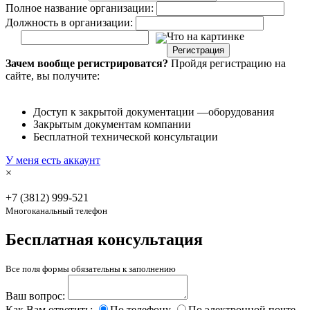
Полное название организации:
Должность в организации:
Что на картинке
Регистрация
Зачем вообще регистрироватся?
Пройдя регистрацию на
сайте, вы получите:
Доступ к закрытой документации —оборудования
Закрытым документам компании
Бесплатной технической консультации
У меня есть аккаунт
×
+7 (3812)
999-521
Многоканальный телефон
Бесплатная консультация
Все поля формы обязательны к заполнению
Ваш вопрос:
Как Вам ответить:
По телефону
По электронной почте