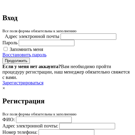
Вход
Все поля формы обязательны к заполнению
Адрес электронной почты
Пароль
Запомнить меня
Восстановить пароль
Продолжить
Если у меня нет аккаунта?
Вам необходимо пройти
процедуру регистрации, наш менеджер обязательно свяжется
с вами.
Зарегистрироваться
×
Регистрация
Все поля формы обязательны к заполнению
ФИО:
Адрес электронной почты:
Номер телефона: