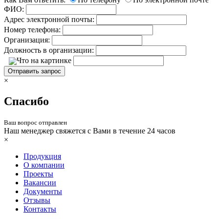
ФИО:
Адрес электронной почты:
Номер телефона:
Организация:
Должность в организации:
Что на картинке
Отправить запрос
×
Спасибо
Ваш вопрос отправлен
Наш менеджер свяжется с Вами в течение 24 часов
×
Продукция
О компании
Проекты
Вакансии
Документы
Отзывы
Контакты