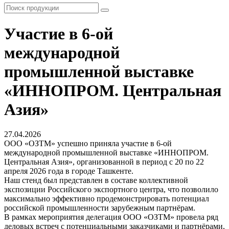
Участие в 6-ой
международной
промышленной выставке
«ИННОПРОМ. Центральная
Азия»
27.04.2026
ООО «ОЗТМ» успешно приняла участие в 6-ой
международной промышленной выставке «ИННОПРОМ.
Центральная Азия», организованной в период с 20 по 22
апреля 2026 года в городе Ташкенте.
Наш стенд был представлен в составе коллективной
экспозиции Российского экспортного центра, что позволило
максимально эффективно продемонстрировать потенциал
российской промышленности зарубежным партнёрам.
В рамках мероприятия делегация ООО «ОЗТМ» провела ряд
деловых встреч с потенциальными заказчиками и партнёрами,