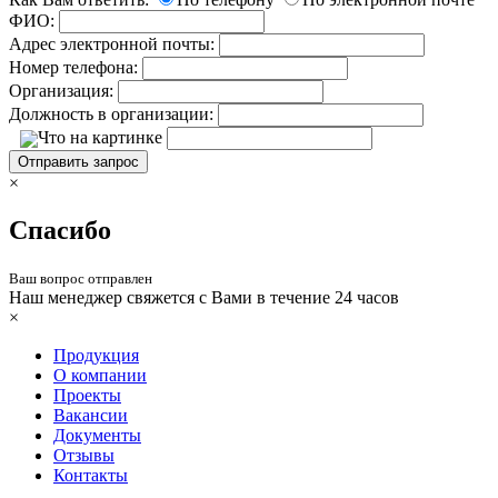
ФИО:
Адрес электронной почты:
Номер телефона:
Организация:
Должность в организации:
Что на картинке
Отправить запрос
×
Спасибо
Ваш вопрос отправлен
Наш менеджер свяжется с Вами в течение 24 часов
×
Продукция
О компании
Проекты
Вакансии
Документы
Отзывы
Контакты