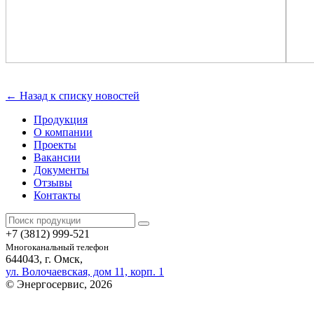
← Назад к списку новостей
Продукция
О компании
Проекты
Вакансии
Документы
Отзывы
Контакты
+7 (3812)
999-521
Многоканальный телефон
644043, г. Омск,
ул. Волочаевская, дом 11, корп. 1
© Энергосервис, 2026