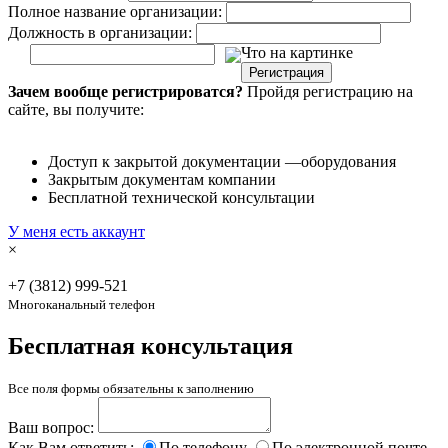
Полное название организации:
Должность в организации:
Что на картинке
Регистрация
Зачем вообще регистрироватся?
Пройдя регистрацию на
сайте, вы получите:
Доступ к закрытой документации —оборудования
Закрытым документам компании
Бесплатной технической консультации
У меня есть аккаунт
×
+7 (3812)
999-521
Многоканальный телефон
Бесплатная консультация
Все поля формы обязательны к заполнению
Ваш вопрос:
Как Вам ответить:
По телефону
По электронной почте