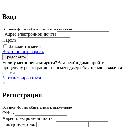
Вход
Все поля формы обязательны к заполнению
Адрес электронной почты
Пароль
Запомнить меня
Восстановить пароль
Продолжить
Если у меня нет аккаунта?
Вам необходимо пройти
процедуру регистрации, наш менеджер обязательно свяжется
с вами.
Зарегистрироваться
×
Регистрация
Все поля формы обязательны к заполнению
ФИО:
Адрес электронной почты:
Номер телефона: