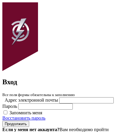
Вход
Все поля формы обязательны к заполнению
Адрес электронной почты
Пароль
Запомнить меня
Восстановить пароль
Продолжить
Если у меня нет аккаунта?
Вам необходимо пройти