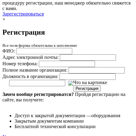
процедуру регистрации, наш менеджер обязательно свяжется
с вами.
Зарегистрироваться
×
Регистрация
Все поля формы обязательны к заполнению
ФИО:
Адрес электронной почты:
Номер телефона:
Полное название организации:
Должность в организации:
Что на картинке
Регистрация
Зачем вообще регистрироватся?
Пройдя регистрацию на
сайте, вы получите:
Доступ к закрытой документации —оборудования
Закрытым документам компании
Бесплатной технической консультации