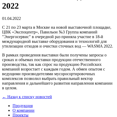
2022
01.04.2022
С 21 по 23 марта в Москве на новой выставочной площадке,
ЦВК «Экспоцентр», Павильон №3 Группа компаний
"Энергосервис" в очередной раз приняла участие в 18-й
международной выставке оборудования и технологий для
утилизации отходов и очистки сточных вод — WASMA 2022.
В рамках проведения выставки были получены запросы о
сроках и объемах поставки продукции отечественного
производства, так как спрос на продукцию Российских
компаний возростает с каждым годом. А обмен опытом с
ведущими производителями мусоросортировочных
комплексов позволил выбрать правильный вектор
направления и дальнейшего развития направления компании
в целом.
← Назад к списку новостей
Продукция
О компании
Проекты