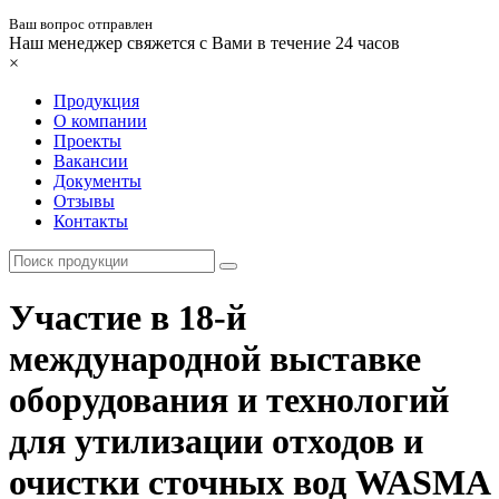
Ваш вопрос отправлен
Наш менеджер свяжется с Вами в течение 24 часов
×
Продукция
О компании
Проекты
Вакансии
Документы
Отзывы
Контакты
Участие в 18-й
международной выставке
оборудования и технологий
для утилизации отходов и
очистки сточных вод WASMA