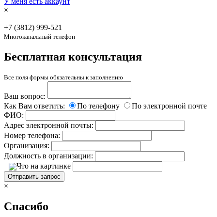
У меня есть аккаунт
×
+7 (3812)
999-521
Многоканальный телефон
Бесплатная консультация
Все поля формы обязательны к заполнению
Ваш вопрос:
Как Вам ответить:
По телефону
По электронной почте
ФИО:
Адрес электронной почты:
Номер телефона:
Организация:
Должность в организации:
Что на картинке
Отправить запрос
×
Спасибо