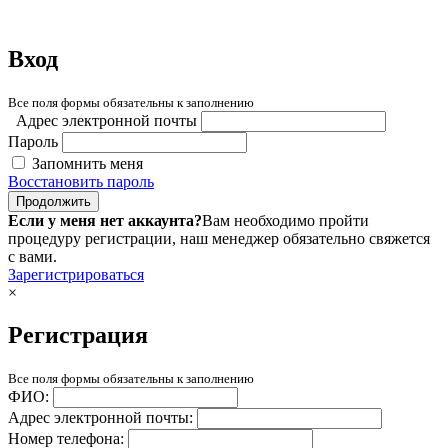
Вход
Все поля формы обязательны к заполнению
Адрес электронной почты
Пароль
Запомнить меня
Восстановить пароль
Продолжить
Если у меня нет аккаунта?
Вам необходимо пройти
процедуру регистрации, наш менеджер обязательно свяжется
с вами.
Зарегистрироваться
×
Регистрация
Все поля формы обязательны к заполнению
ФИО:
Адрес электронной почты:
Номер телефона: