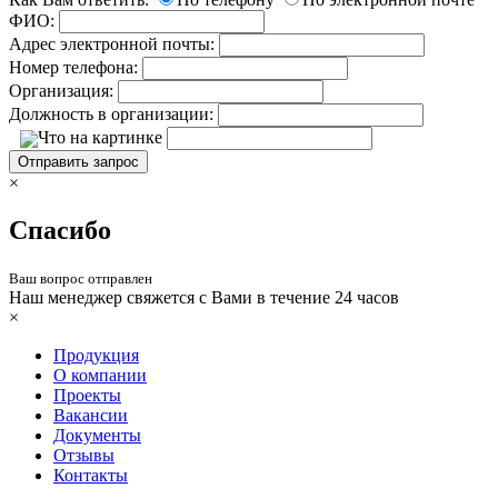
ФИО:
Адрес электронной почты:
Номер телефона:
Организация:
Должность в организации:
Что на картинке
Отправить запрос
×
Спасибо
Ваш вопрос отправлен
Наш менеджер свяжется с Вами в течение 24 часов
×
Продукция
О компании
Проекты
Вакансии
Документы
Отзывы
Контакты