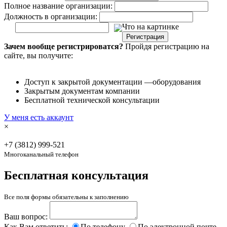
Полное название организации:
Должность в организации:
Что на картинке
Регистрация
Зачем вообще регистрироватся?
Пройдя регистрацию на
сайте, вы получите:
Доступ к закрытой документации —оборудования
Закрытым документам компании
Бесплатной технической консультации
У меня есть аккаунт
×
+7 (3812)
999-521
Многоканальный телефон
Бесплатная консультация
Все поля формы обязательны к заполнению
Ваш вопрос:
Как Вам ответить:
По телефону
По электронной почте