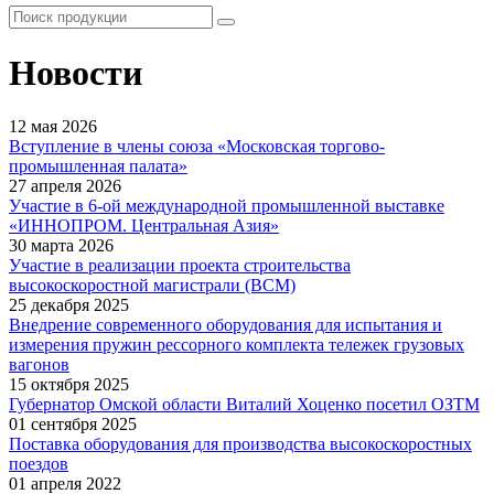
Новости
12 мая 2026
Вступление в члены союза «Московская торгово-
промышленная палата»
27 апреля 2026
Участие в 6-ой международной промышленной выставке
«ИННОПРОМ. Центральная Азия»
30 марта 2026
Участие в реализации проекта строительства
высокоскоростной магистрали (ВСМ)
25 декабря 2025
Внедрение современного оборудования для испытания и
измерения пружин рессорного комплекта тележек грузовых
вагонов
15 октября 2025
Губернатор Омской области Виталий Хоценко посетил ОЗТМ
01 сентября 2025
Поставка оборудования для производства высокоскоростных
поездов
01 апреля 2022